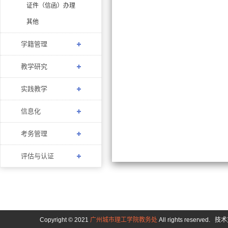
证件（信函）办理
其他
学籍管理
教学研究
实践教学
信息化
考务管理
评估与认证
Copyright © 2021
广州城市理工学院教务处
All rights reserved.