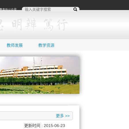
教务处公众号
搜
索
教师发展
教学资源
更多 >>
更新时间 : 2015-06-23