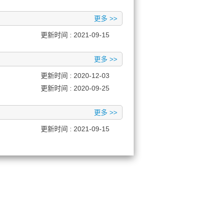
更多 >>
更新时间 : 2021-09-15
更多 >>
更新时间 : 2020-12-03
更新时间 : 2020-09-25
更多 >>
更新时间 : 2021-09-15