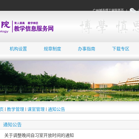
广州城市理工学院首页
|
机构设置
规章制度
办事指南
下载专区
页
教学管理
课室管理
通知公告
通知公告
关于调整晚间自习室开放时间的通知