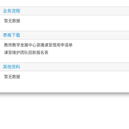
业务流程
暂无数据
表格下载
教师教学发展中心录播课室借用申请单
课室维护团队招新报名表
其他资料
暂无数据