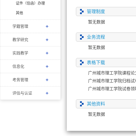
证件（信函）办理
管理制度
其他
暂无数据
学籍管理
业务流程
教学研究
暂无数据
实践教学
表格下载
信息化
广州城市理工学院课程论文
考务管理
广州城市理工学院归档试
广州城市理工学院试卷领
评估与认证
其他资料
暂无数据