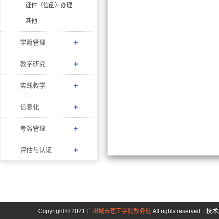
证件（信函）办理
其他
学籍管理
教学研究
实践教学
信息化
考务管理
评估与认证
Copyright © 2021
广州城市理工学院教务处
All rights reserved.