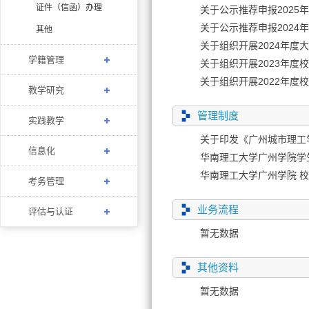
证件（信函）办理
其他
关于组织开展2024年
学籍管理
关于组织开展2022年
教学研究
管理制度
实践教学
关于印发《广州城市理工
信息化
​华南理工大学广州学院
考务管理
业务流程
评估与认证
暂无数据
其他资料
暂无数据