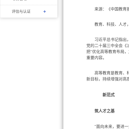
来源：《中国教育
评估与认证
教育、科技、人才，
习近平总书记指出，“
党的二十届三中全会《
把“优化高等教育布局，
重要内容。
高等教育是教育、科技
新目标，持续增强对高
新范式
筑人才之基
“面向未来，要进一步