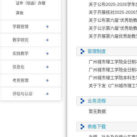
证件（信函）办理
关于公布2025-2026
关于开展核对2025-2
其他
关于公布第六届“优秀助教
学籍管理
关于公示第六届“优秀助教
关于开展第六届优秀助教
教学研究
管理制度
实践教学
广州城市理工学院全日制
信息化
广州城市理工学院全日制本
广州城市理工学院本科生学
考务管理
关于下发《广州城市理工
评估与认证
业务流程
暂无数据
表格下载