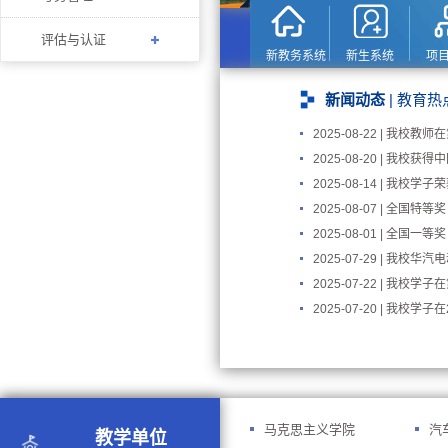
评估与认证
新教务系统
新生系统
项
新闻动态
|
教育热
2025-08-22 | 我校
2025-08-20 | 我校
2025-08-14 | 我校
2025-08-07 | 全国
2025-08-01 | 全国
2025-07-29 | 我校
2025-07-22 | 我校
2025-07-20 | 我校学
马克思主义学院
汽
教学单位