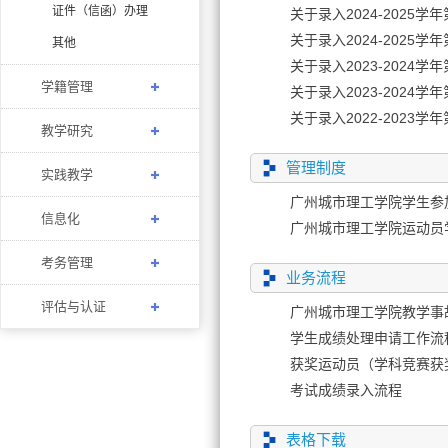
证件（信函）办理
关于录入2024-2025
关于录入2024-2025
其他
关于录入2023-2024
学籍管理
关于录入2023-2024
关于录入2022-2023
教学研究
管理制度
实践教学
广州城市理工学院学生参加
信息化
广州城市理工学院运动员学
考务管理
业务流程
评估与认证
广州城市理工学院教学事
学生成绩处理申请工作流
获奖运动员（学科竞赛获
考试成绩录入流程
表格下载