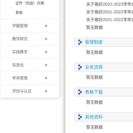
证件（信函）办理
关于做好2022-202
关于做好2021-202
其他
关于做好2021-202
学籍管理
暂无数据
教学研究
管理制度
实践教学
暂无数据
信息化
业务流程
暂无数据
考务管理
评估与认证
表格下载
暂无数据
其他资料
暂无数据